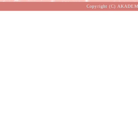
Copyright (C) AKADEM