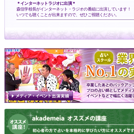
＊インターネットラジオに出演＊
森信学校長がインターネット・ラジオの番組に出演しています！
いつでも聴くことが出来ますので、ぜひご視聴ください。