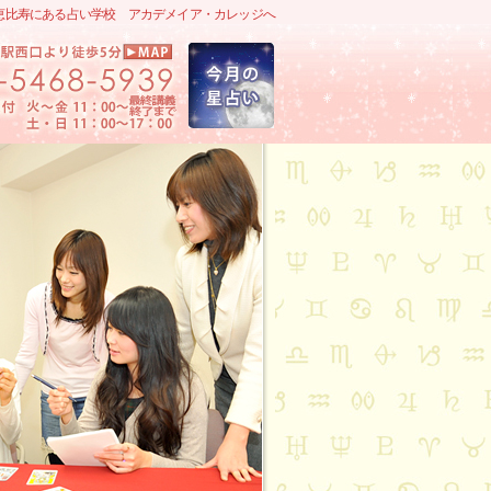
恵比寿にある占い学校 アカデメイア・カレッジへ