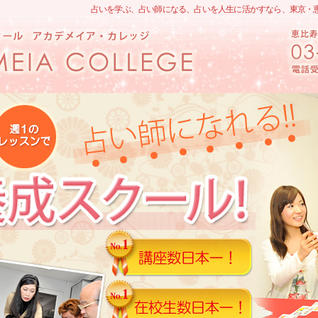
占いを学ぶ、占い師になる、占いを人生に活かすなら、東京・