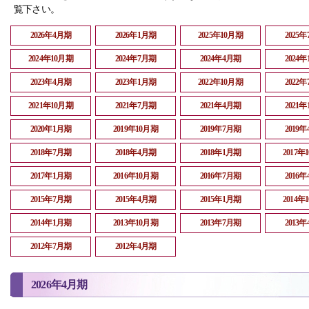
覧下さい。
2026年4月期
2026年1月期
2025年10月期
2025
2024年10月期
2024年7月期
2024年4月期
2024
2023年4月期
2023年1月期
2022年10月期
2022
2021年10月期
2021年7月期
2021年4月期
2021
2020年1月期
2019年10月期
2019年7月期
2019
2018年7月期
2018年4月期
2018年1月期
2017年
2017年1月期
2016年10月期
2016年7月期
2016
2015年7月期
2015年4月期
2015年1月期
2014年
2014年1月期
2013年10月期
2013年7月期
2013
2012年7月期
2012年4月期
2026年4月期