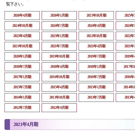
覧下さい。
2026年4月期
2026年1月期
2025年10月期
2025
2024年10月期
2024年7月期
2024年4月期
2024
2023年4月期
2023年1月期
2022年10月期
2022
2021年10月期
2021年7月期
2021年4月期
2021
2020年1月期
2019年10月期
2019年7月期
2019
2018年7月期
2018年4月期
2018年1月期
2017年
2017年1月期
2016年10月期
2016年7月期
2016
2015年7月期
2015年4月期
2015年1月期
2014年
2014年1月期
2013年10月期
2013年7月期
2013
2012年7月期
2012年4月期
2021年4月期