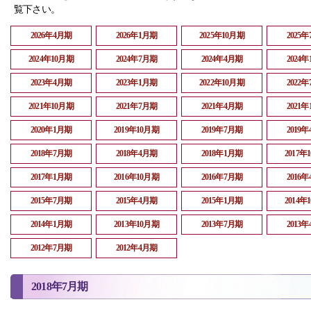
覧下さい。
2026年4月期
2026年1月期
2025年10月期
2025
2024年10月期
2024年7月期
2024年4月期
2024
2023年4月期
2023年1月期
2022年10月期
2022
2021年10月期
2021年7月期
2021年4月期
2021
2020年1月期
2019年10月期
2019年7月期
2019
2018年7月期
2018年4月期
2018年1月期
2017年
2017年1月期
2016年10月期
2016年7月期
2016
2015年7月期
2015年4月期
2015年1月期
2014年
2014年1月期
2013年10月期
2013年7月期
2013
2012年7月期
2012年4月期
2018年7月期