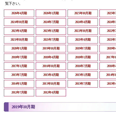
覧下さい。
2026年4月期
2026年1月期
2025年10月期
2025
2024年10月期
2024年7月期
2024年4月期
2024
2023年4月期
2023年1月期
2022年10月期
2022
2021年10月期
2021年7月期
2021年4月期
2021
2020年1月期
2019年10月期
2019年7月期
2019
2018年7月期
2018年4月期
2018年1月期
2017年
2017年1月期
2016年10月期
2016年7月期
2016
2015年7月期
2015年4月期
2015年1月期
2014年
2014年1月期
2013年10月期
2013年7月期
2013
2012年7月期
2012年4月期
2019年10月期