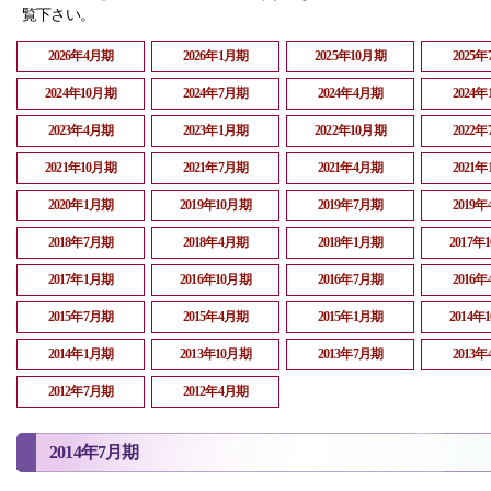
覧下さい。
2026年4月期
2026年1月期
2025年10月期
2025
2024年10月期
2024年7月期
2024年4月期
2024
2023年4月期
2023年1月期
2022年10月期
2022
2021年10月期
2021年7月期
2021年4月期
2021
2020年1月期
2019年10月期
2019年7月期
2019
2018年7月期
2018年4月期
2018年1月期
2017年
2017年1月期
2016年10月期
2016年7月期
2016
2015年7月期
2015年4月期
2015年1月期
2014年
2014年1月期
2013年10月期
2013年7月期
2013
2012年7月期
2012年4月期
2014年7月期