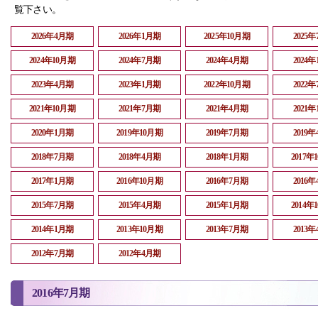
覧下さい。
2026年4月期
2026年1月期
2025年10月期
2025
2024年10月期
2024年7月期
2024年4月期
2024
2023年4月期
2023年1月期
2022年10月期
2022
2021年10月期
2021年7月期
2021年4月期
2021
2020年1月期
2019年10月期
2019年7月期
2019
2018年7月期
2018年4月期
2018年1月期
2017年
2017年1月期
2016年10月期
2016年7月期
2016
2015年7月期
2015年4月期
2015年1月期
2014年
2014年1月期
2013年10月期
2013年7月期
2013
2012年7月期
2012年4月期
2016年7月期