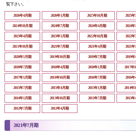
覧下さい。
2026年4月期
2026年1月期
2025年10月期
2025
2024年10月期
2024年7月期
2024年4月期
2024
2023年4月期
2023年1月期
2022年10月期
2022
2021年10月期
2021年7月期
2021年4月期
2021
2020年1月期
2019年10月期
2019年7月期
2019
2018年7月期
2018年4月期
2018年1月期
2017年
2017年1月期
2016年10月期
2016年7月期
2016
2015年7月期
2015年4月期
2015年1月期
2014年
2014年1月期
2013年10月期
2013年7月期
2013
2012年7月期
2012年4月期
2021年7月期