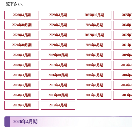
覧下さい。
2026年4月期
2026年1月期
2025年10月期
2025
2024年10月期
2024年7月期
2024年4月期
2024
2023年4月期
2023年1月期
2022年10月期
2022
2021年10月期
2021年7月期
2021年4月期
2021
2020年1月期
2019年10月期
2019年7月期
2019
2018年7月期
2018年4月期
2018年1月期
2017年
2017年1月期
2016年10月期
2016年7月期
2016
2015年7月期
2015年4月期
2015年1月期
2014年
2014年1月期
2013年10月期
2013年7月期
2013
2012年7月期
2012年4月期
2026年4月期