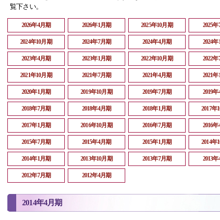
覧下さい。
2026年4月期
2026年1月期
2025年10月期
2025
2024年10月期
2024年7月期
2024年4月期
2024
2023年4月期
2023年1月期
2022年10月期
2022
2021年10月期
2021年7月期
2021年4月期
2021
2020年1月期
2019年10月期
2019年7月期
2019
2018年7月期
2018年4月期
2018年1月期
2017年
2017年1月期
2016年10月期
2016年7月期
2016
2015年7月期
2015年4月期
2015年1月期
2014年
2014年1月期
2013年10月期
2013年7月期
2013
2012年7月期
2012年4月期
2014年4月期