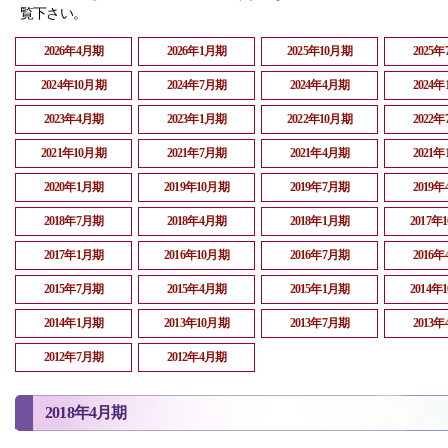
覧下さい。
2026年4月期
2026年1月期
2025年10月期
2025
2024年10月期
2024年7月期
2024年4月期
2024
2023年4月期
2023年1月期
2022年10月期
2022
2021年10月期
2021年7月期
2021年4月期
2021
2020年1月期
2019年10月期
2019年7月期
2019
2018年7月期
2018年4月期
2018年1月期
2017年
2017年1月期
2016年10月期
2016年7月期
2016
2015年7月期
2015年4月期
2015年1月期
2014年
2014年1月期
2013年10月期
2013年7月期
2013
2012年7月期
2012年4月期
2018年4月期