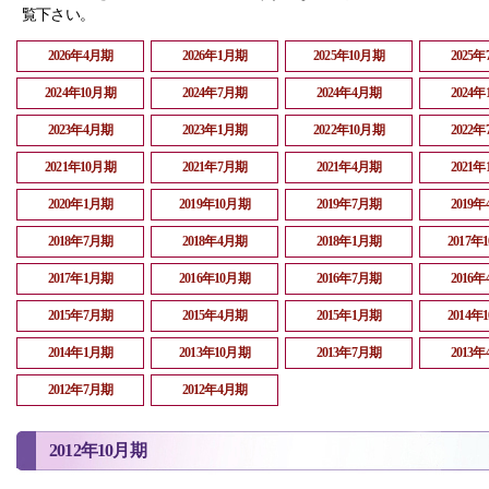
覧下さい。
2026年4月期
2026年1月期
2025年10月期
2025
2024年10月期
2024年7月期
2024年4月期
2024
2023年4月期
2023年1月期
2022年10月期
2022
2021年10月期
2021年7月期
2021年4月期
2021
2020年1月期
2019年10月期
2019年7月期
2019
2018年7月期
2018年4月期
2018年1月期
2017年
2017年1月期
2016年10月期
2016年7月期
2016
2015年7月期
2015年4月期
2015年1月期
2014年
2014年1月期
2013年10月期
2013年7月期
2013
2012年7月期
2012年4月期
2012年10月期