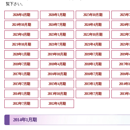
覧下さい。
2026年4月期
2026年1月期
2025年10月期
2025
2024年10月期
2024年7月期
2024年4月期
2024
2023年4月期
2023年1月期
2022年10月期
2022
2021年10月期
2021年7月期
2021年4月期
2021
2020年1月期
2019年10月期
2019年7月期
2019
2018年7月期
2018年4月期
2018年1月期
2017年
2017年1月期
2016年10月期
2016年7月期
2016
2015年7月期
2015年4月期
2015年1月期
2014年
2014年1月期
2013年10月期
2013年7月期
2013
2012年7月期
2012年4月期
2014年1月期