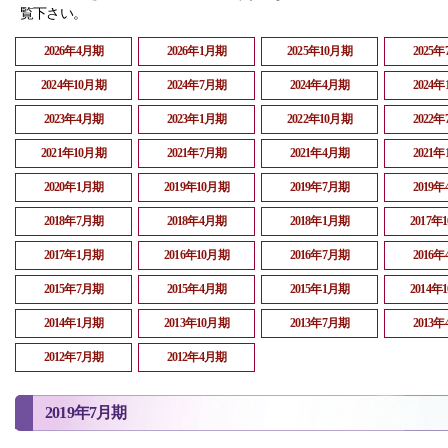
覧下さい。
2026年4月期
2026年1月期
2025年10月期
2025
2024年10月期
2024年7月期
2024年4月期
2024
2023年4月期
2023年1月期
2022年10月期
2022
2021年10月期
2021年7月期
2021年4月期
2021
2020年1月期
2019年10月期
2019年7月期
2019
2018年7月期
2018年4月期
2018年1月期
2017年
2017年1月期
2016年10月期
2016年7月期
2016
2015年7月期
2015年4月期
2015年1月期
2014年
2014年1月期
2013年10月期
2013年7月期
2013
2012年7月期
2012年4月期
2019年7月期