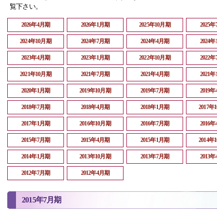
覧下さい。
2026年4月期
2026年1月期
2025年10月期
2025
2024年10月期
2024年7月期
2024年4月期
2024
2023年4月期
2023年1月期
2022年10月期
2022
2021年10月期
2021年7月期
2021年4月期
2021
2020年1月期
2019年10月期
2019年7月期
2019
2018年7月期
2018年4月期
2018年1月期
2017年
2017年1月期
2016年10月期
2016年7月期
2016
2015年7月期
2015年4月期
2015年1月期
2014年
2014年1月期
2013年10月期
2013年7月期
2013
2012年7月期
2012年4月期
2015年7月期