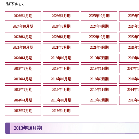
覧下さい。
2026年4月期
2026年1月期
2025年10月期
2025
2024年10月期
2024年7月期
2024年4月期
2024
2023年4月期
2023年1月期
2022年10月期
2022
2021年10月期
2021年7月期
2021年4月期
2021
2020年1月期
2019年10月期
2019年7月期
2019
2018年7月期
2018年4月期
2018年1月期
2017年
2017年1月期
2016年10月期
2016年7月期
2016
2015年7月期
2015年4月期
2015年1月期
2014年
2014年1月期
2013年10月期
2013年7月期
2013
2012年7月期
2012年4月期
2013年10月期