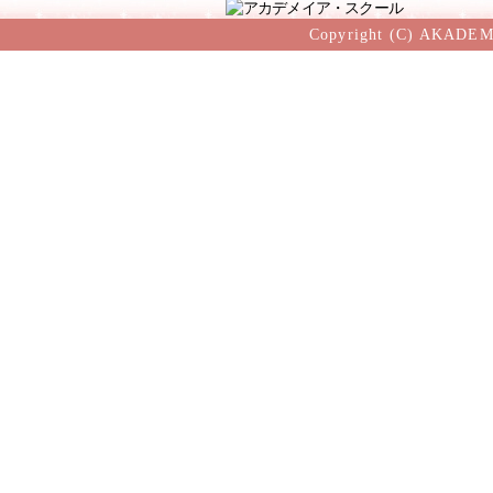
Copyright (C) AKADEM