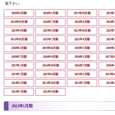
覧下さい。
2026年4月期
2026年1月期
2025年10月期
2025
2024年10月期
2024年7月期
2024年4月期
2024
2023年4月期
2023年1月期
2022年10月期
2022
2021年10月期
2021年7月期
2021年4月期
2021
2020年1月期
2019年10月期
2019年7月期
2019
2018年7月期
2018年4月期
2018年1月期
2017年
2017年1月期
2016年10月期
2016年7月期
2016
2015年7月期
2015年4月期
2015年1月期
2014年
2014年1月期
2013年10月期
2013年7月期
2013
2012年7月期
2012年4月期
2022年1月期