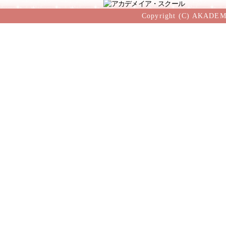
Copyright (C) AKADEM