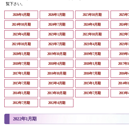
覧下さい。
2026年4月期
2026年1月期
2025年10月期
2025
2024年10月期
2024年7月期
2024年4月期
2024
2023年4月期
2023年1月期
2022年10月期
2022
2021年10月期
2021年7月期
2021年4月期
2021
2020年1月期
2019年10月期
2019年7月期
2019
2018年7月期
2018年4月期
2018年1月期
2017年
2017年1月期
2016年10月期
2016年7月期
2016
2015年7月期
2015年4月期
2015年1月期
2014年
2014年1月期
2013年10月期
2013年7月期
2013
2012年7月期
2012年4月期
2022年1月期