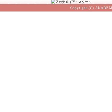
Copyright (C) AKADEM