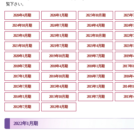
覧下さい。
2026年4月期
2026年1月期
2025年10月期
2025
2024年10月期
2024年7月期
2024年4月期
2024
2023年4月期
2023年1月期
2022年10月期
2022
2021年10月期
2021年7月期
2021年4月期
2021
2020年1月期
2019年10月期
2019年7月期
2019
2018年7月期
2018年4月期
2018年1月期
2017年
2017年1月期
2016年10月期
2016年7月期
2016
2015年7月期
2015年4月期
2015年1月期
2014年
2014年1月期
2013年10月期
2013年7月期
2013
2012年7月期
2012年4月期
2022年1月期