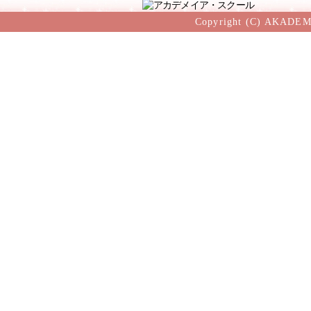
Copyright (C) AKADEM