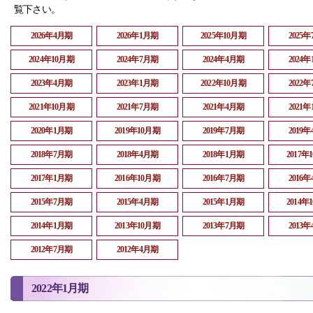
覧下さい。
2026年4月期
2026年1月期
2025年10月期
2025
2024年10月期
2024年7月期
2024年4月期
2024
2023年4月期
2023年1月期
2022年10月期
2022
2021年10月期
2021年7月期
2021年4月期
2021
2020年1月期
2019年10月期
2019年7月期
2019
2018年7月期
2018年4月期
2018年1月期
2017年
2017年1月期
2016年10月期
2016年7月期
2016
2015年7月期
2015年4月期
2015年1月期
2014年
2014年1月期
2013年10月期
2013年7月期
2013
2012年7月期
2012年4月期
2022年1月期