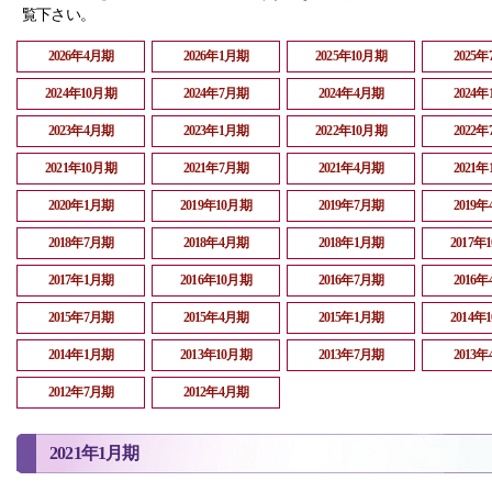
覧下さい。
2026年4月期
2026年1月期
2025年10月期
2025
2024年10月期
2024年7月期
2024年4月期
2024
2023年4月期
2023年1月期
2022年10月期
2022
2021年10月期
2021年7月期
2021年4月期
2021
2020年1月期
2019年10月期
2019年7月期
2019
2018年7月期
2018年4月期
2018年1月期
2017年
2017年1月期
2016年10月期
2016年7月期
2016
2015年7月期
2015年4月期
2015年1月期
2014年
2014年1月期
2013年10月期
2013年7月期
2013
2012年7月期
2012年4月期
2021年1月期