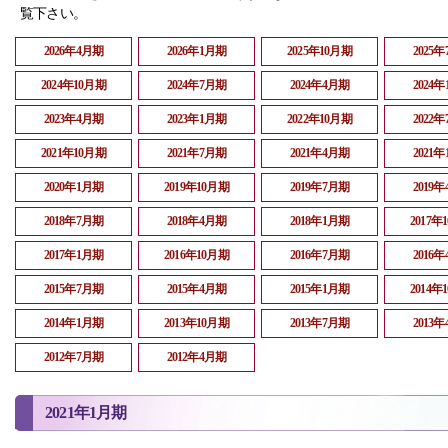
覧下さい。
2026年4月期
2026年1月期
2025年10月期
2025
2024年10月期
2024年7月期
2024年4月期
2024
2023年4月期
2023年1月期
2022年10月期
2022
2021年10月期
2021年7月期
2021年4月期
2021
2020年1月期
2019年10月期
2019年7月期
2019
2018年7月期
2018年4月期
2018年1月期
2017年
2017年1月期
2016年10月期
2016年7月期
2016
2015年7月期
2015年4月期
2015年1月期
2014年
2014年1月期
2013年10月期
2013年7月期
2013
2012年7月期
2012年4月期
2021年1月期