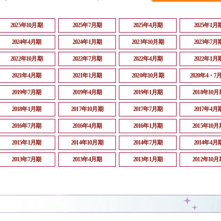
2025年10月期
2025年7月期
2025年4月期
2025年1月
2024年4月期
2024年1月期
2023年10月期
2023年7月
2022年10月期
2022年7月期
2022年4月期
2022年1月
2021年4月期
2021年1月期
2020年10月期
2020年4・7
2019年7月期
2019年4月期
2019年1月期
2018年10月
2018年1月期
2017年10月期
2017年7月期
2017年4月
2016年7月期
2016年4月期
2016年1月期
2015年10月
2015年1月期
2014年10月期
2014年7月期
2014年4月
2013年7月期
2013年4月期
2013年1月期
2012年10月