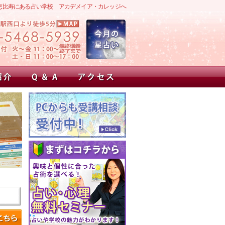
恵比寿にある占い学校 アカデメイア・カレッジへ