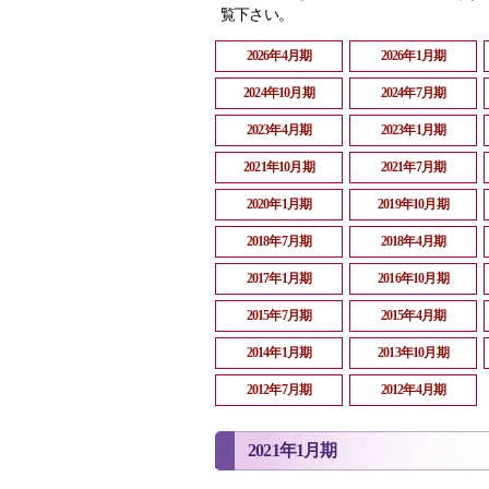
覧下さい。
2026年4月期
2026年1月期
2024年10月期
2024年7月期
2023年4月期
2023年1月期
2021年10月期
2021年7月期
2020年1月期
2019年10月期
2018年7月期
2018年4月期
2017年1月期
2016年10月期
2015年7月期
2015年4月期
2014年1月期
2013年10月期
2012年7月期
2012年4月期
2021年1月期