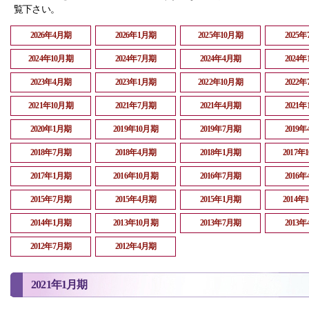
覧下さい。
2026年4月期
2026年1月期
2025年10月期
2025
2024年10月期
2024年7月期
2024年4月期
2024
2023年4月期
2023年1月期
2022年10月期
2022
2021年10月期
2021年7月期
2021年4月期
2021
2020年1月期
2019年10月期
2019年7月期
2019
2018年7月期
2018年4月期
2018年1月期
2017年
2017年1月期
2016年10月期
2016年7月期
2016
2015年7月期
2015年4月期
2015年1月期
2014年
2014年1月期
2013年10月期
2013年7月期
2013
2012年7月期
2012年4月期
2021年1月期