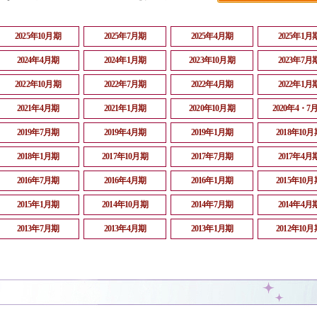
2025年10月期
2025年7月期
2025年4月期
2025年1月
2024年4月期
2024年1月期
2023年10月期
2023年7月
2022年10月期
2022年7月期
2022年4月期
2022年1月
2021年4月期
2021年1月期
2020年10月期
2020年4・7
2019年7月期
2019年4月期
2019年1月期
2018年10月
2018年1月期
2017年10月期
2017年7月期
2017年4月
2016年7月期
2016年4月期
2016年1月期
2015年10月
2015年1月期
2014年10月期
2014年7月期
2014年4月
2013年7月期
2013年4月期
2013年1月期
2012年10月