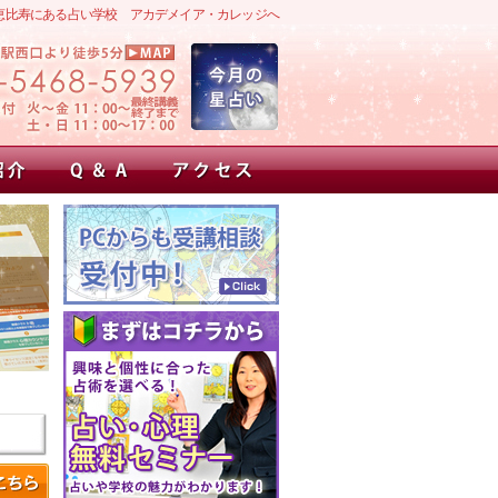
恵比寿にある占い学校 アカデメイア・カレッジへ