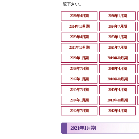
覧下さい。
2026年4月期
2026年1月期
2024年10月期
2024年7月期
2023年4月期
2023年1月期
2021年10月期
2021年7月期
2020年1月期
2019年10月期
2018年7月期
2018年4月期
2017年1月期
2016年10月期
2015年7月期
2015年4月期
2014年1月期
2013年10月期
2012年7月期
2012年4月期
2021年1月期