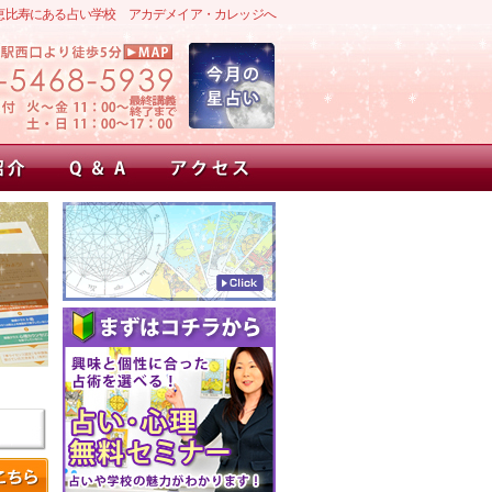
恵比寿にある占い学校 アカデメイア・カレッジへ