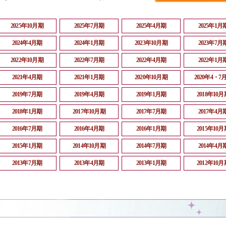
2025年10月期
2025年7月期
2025年4月期
2025年1月
2024年4月期
2024年1月期
2023年10月期
2023年7月
2022年10月期
2022年7月期
2022年4月期
2022年1月
2021年4月期
2021年1月期
2020年10月期
2020年4・7
2019年7月期
2019年4月期
2019年1月期
2018年10月
2018年1月期
2017年10月期
2017年7月期
2017年4月
2016年7月期
2016年4月期
2016年1月期
2015年10月
2015年1月期
2014年10月期
2014年7月期
2014年4月
2013年7月期
2013年4月期
2013年1月期
2012年10月