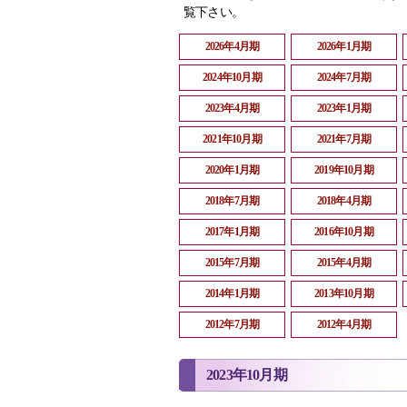
覧下さい。
2026年4月期
2026年1月期
2024年10月期
2024年7月期
2023年4月期
2023年1月期
2021年10月期
2021年7月期
2020年1月期
2019年10月期
2018年7月期
2018年4月期
2017年1月期
2016年10月期
2015年7月期
2015年4月期
2014年1月期
2013年10月期
2012年7月期
2012年4月期
2023年10月期