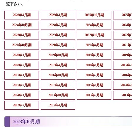
覧下さい。
2026年4月期
2026年1月期
2025年10月期
2025
2024年10月期
2024年7月期
2024年4月期
2024
2023年4月期
2023年1月期
2022年10月期
2022
2021年10月期
2021年7月期
2021年4月期
2021
2020年1月期
2019年10月期
2019年7月期
2019
2018年7月期
2018年4月期
2018年1月期
2017年
2017年1月期
2016年10月期
2016年7月期
2016
2015年7月期
2015年4月期
2015年1月期
2014年
2014年1月期
2013年10月期
2013年7月期
2013
2012年7月期
2012年4月期
2023年10月期