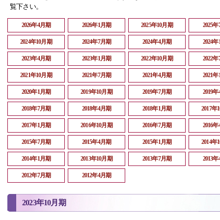
覧下さい。
2026年4月期
2026年1月期
2025年10月期
2025
2024年10月期
2024年7月期
2024年4月期
2024
2023年4月期
2023年1月期
2022年10月期
2022
2021年10月期
2021年7月期
2021年4月期
2021
2020年1月期
2019年10月期
2019年7月期
2019
2018年7月期
2018年4月期
2018年1月期
2017年
2017年1月期
2016年10月期
2016年7月期
2016
2015年7月期
2015年4月期
2015年1月期
2014年
2014年1月期
2013年10月期
2013年7月期
2013
2012年7月期
2012年4月期
2023年10月期