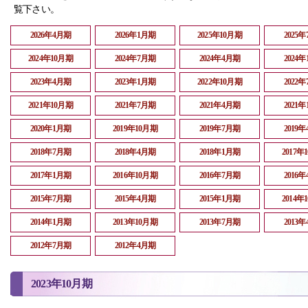
覧下さい。
2026年4月期
2026年1月期
2025年10月期
2025
2024年10月期
2024年7月期
2024年4月期
2024
2023年4月期
2023年1月期
2022年10月期
2022
2021年10月期
2021年7月期
2021年4月期
2021
2020年1月期
2019年10月期
2019年7月期
2019
2018年7月期
2018年4月期
2018年1月期
2017年
2017年1月期
2016年10月期
2016年7月期
2016
2015年7月期
2015年4月期
2015年1月期
2014年
2014年1月期
2013年10月期
2013年7月期
2013
2012年7月期
2012年4月期
2023年10月期