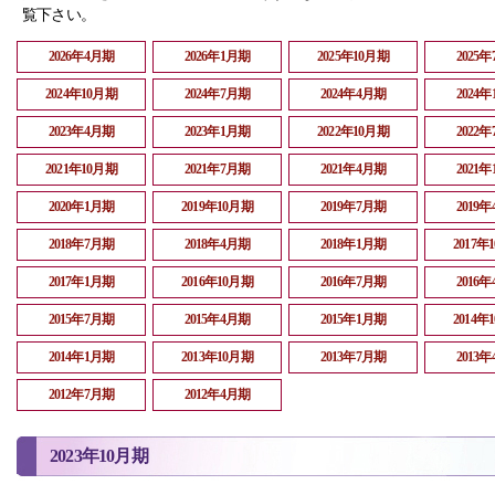
覧下さい。
2026年4月期
2026年1月期
2025年10月期
2025
2024年10月期
2024年7月期
2024年4月期
2024
2023年4月期
2023年1月期
2022年10月期
2022
2021年10月期
2021年7月期
2021年4月期
2021
2020年1月期
2019年10月期
2019年7月期
2019
2018年7月期
2018年4月期
2018年1月期
2017年
2017年1月期
2016年10月期
2016年7月期
2016
2015年7月期
2015年4月期
2015年1月期
2014年
2014年1月期
2013年10月期
2013年7月期
2013
2012年7月期
2012年4月期
2023年10月期