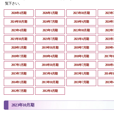
覧下さい。
2026年4月期
2026年1月期
2025年10月期
2025
2024年10月期
2024年7月期
2024年4月期
2024
2023年4月期
2023年1月期
2022年10月期
2022
2021年10月期
2021年7月期
2021年4月期
2021
2020年1月期
2019年10月期
2019年7月期
2019
2018年7月期
2018年4月期
2018年1月期
2017年
2017年1月期
2016年10月期
2016年7月期
2016
2015年7月期
2015年4月期
2015年1月期
2014年
2014年1月期
2013年10月期
2013年7月期
2013
2012年7月期
2012年4月期
2023年10月期