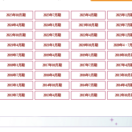
2025年10月期
2025年7月期
2025年4月期
2025年1月
2024年4月期
2024年1月期
2023年10月期
2023年7月
2022年10月期
2022年7月期
2022年4月期
2022年1月
2021年4月期
2021年1月期
2020年10月期
2020年4・7
2019年7月期
2019年4月期
2019年1月期
2018年10月
2018年1月期
2017年10月期
2017年7月期
2017年4月
2016年7月期
2016年4月期
2016年1月期
2015年10月
2015年1月期
2014年10月期
2014年7月期
2014年4月
2013年7月期
2013年4月期
2013年1月期
2012年10月