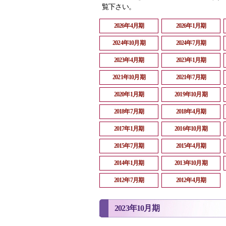
覧下さい。
2026年4月期
2026年1月期
2024年10月期
2024年7月期
2023年4月期
2023年1月期
2021年10月期
2021年7月期
2020年1月期
2019年10月期
2018年7月期
2018年4月期
2017年1月期
2016年10月期
2015年7月期
2015年4月期
2014年1月期
2013年10月期
2012年7月期
2012年4月期
2023年10月期