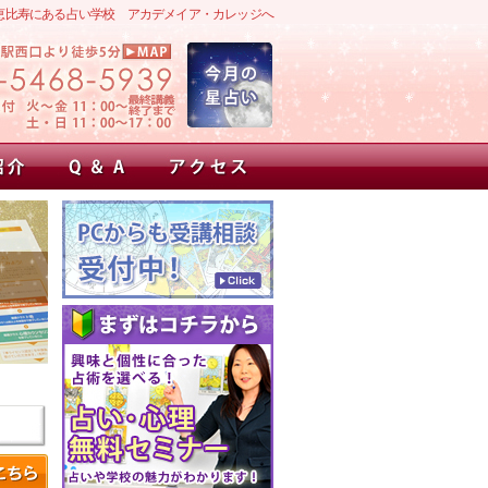
恵比寿にある占い学校 アカデメイア・カレッジへ