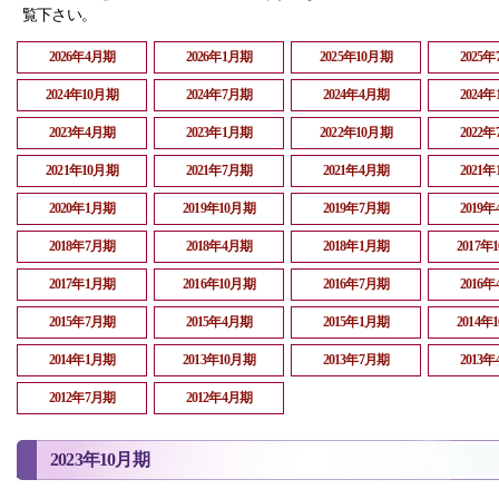
覧下さい。
2026年4月期
2026年1月期
2025年10月期
2025
2024年10月期
2024年7月期
2024年4月期
2024
2023年4月期
2023年1月期
2022年10月期
2022
2021年10月期
2021年7月期
2021年4月期
2021
2020年1月期
2019年10月期
2019年7月期
2019
2018年7月期
2018年4月期
2018年1月期
2017年
2017年1月期
2016年10月期
2016年7月期
2016
2015年7月期
2015年4月期
2015年1月期
2014年
2014年1月期
2013年10月期
2013年7月期
2013
2012年7月期
2012年4月期
2023年10月期